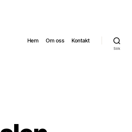
Hem
Om oss
Kontakt
Sök