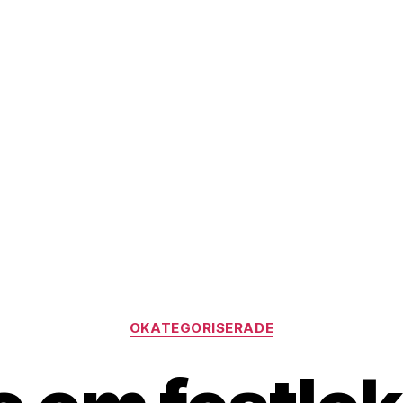
Kategorier
OKATEGORISERADE