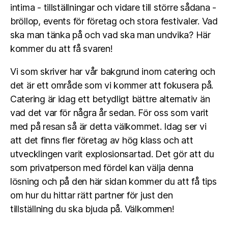
intima - tillställningar och vidare till större sådana -
bröllop, events för företag och stora festivaler. Vad
ska man tänka på och vad ska man undvika? Här
kommer du att få svaren!
Vi som skriver har vår bakgrund inom catering och
det är ett område som vi kommer att fokusera på.
Catering är idag ett betydligt bättre alternativ än
vad det var för några år sedan. För oss som varit
med på resan så är detta välkommet. Idag ser vi
att det finns fler företag av hög klass och att
utvecklingen varit explosionsartad. Det gör att du
som privatperson med fördel kan välja denna
lösning och på den här sidan kommer du att få tips
om hur du hittar rätt partner för just den
tillställning du ska bjuda på. Välkommen!