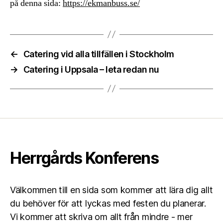
på denna sida:
https://ekmanbuss.se/
←
Catering vid alla tillfällen i Stockholm
→
Catering i Uppsala – leta redan nu
Herrgårds Konferens
Välkommen till en sida som kommer att lära dig allt
du behöver för att lyckas med festen du planerar.
Vi kommer att skriva om allt från mindre - mer