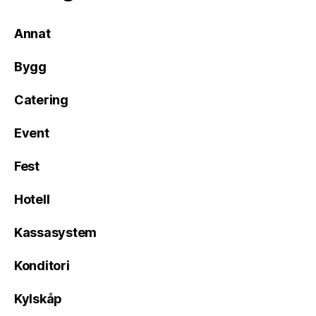
Annat
Bygg
Catering
Event
Fest
Hotell
Kassasystem
Konditori
Kylskåp