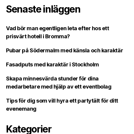
Senaste inläggen
Vad bör man egentligen leta efter hos ett
prisvärt hotell i Bromma?
Pubar på Södermalm med känsla och karaktär
Fasadputs med karaktär i Stockholm
Skapa minnesvärda stunder för dina
medarbetare med hjälp av ett eventbolag
Tips för dig som vill hyra ett partytält för ditt
evenemang
Kategorier