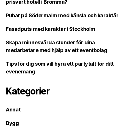
prisvärt hotell i Bromma?
Pubar på Södermalm med känsla och karaktär
Fasadputs med karaktär i Stockholm
Skapa minnesvärda stunder för dina
medarbetare med hjälp av ett eventbolag
Tips för dig som vill hyra ett partytält för ditt
evenemang
Kategorier
Annat
Bygg