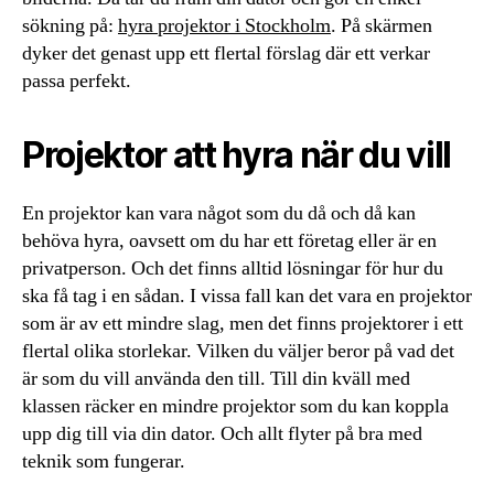
sökning på:
hyra projektor i Stockholm
. På skärmen
dyker det genast upp ett flertal förslag där ett verkar
passa perfekt.
Projektor att hyra när du vill
En projektor kan vara något som du då och då kan
behöva hyra, oavsett om du har ett företag eller är en
privatperson. Och det finns alltid lösningar för hur du
ska få tag i en sådan. I vissa fall kan det vara en projektor
som är av ett mindre slag, men det finns projektorer i ett
flertal olika storlekar. Vilken du väljer beror på vad det
är som du vill använda den till. Till din kväll med
klassen räcker en mindre projektor som du kan koppla
upp dig till via din dator. Och allt flyter på bra med
teknik som fungerar.