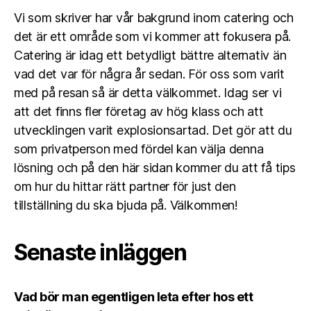
Vi som skriver har vår bakgrund inom catering och
det är ett område som vi kommer att fokusera på.
Catering är idag ett betydligt bättre alternativ än
vad det var för några år sedan. För oss som varit
med på resan så är detta välkommet. Idag ser vi
att det finns fler företag av hög klass och att
utvecklingen varit explosionsartad. Det gör att du
som privatperson med fördel kan välja denna
lösning och på den här sidan kommer du att få tips
om hur du hittar rätt partner för just den
tillställning du ska bjuda på. Välkommen!
Senaste inläggen
Vad bör man egentligen leta efter hos ett