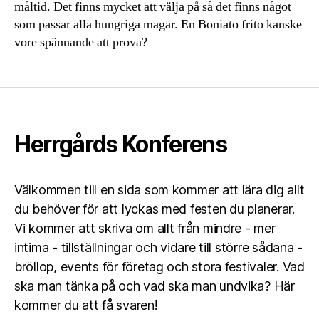
måltid. Det finns mycket att välja på så det finns något
som passar alla hungriga magar. En Boniato frito kanske
vore spännande att prova?
Herrgårds Konferens
Välkommen till en sida som kommer att lära dig allt
du behöver för att lyckas med festen du planerar.
Vi kommer att skriva om allt från mindre - mer
intima - tillställningar och vidare till större sådana -
bröllop, events för företag och stora festivaler. Vad
ska man tänka på och vad ska man undvika? Här
kommer du att få svaren!