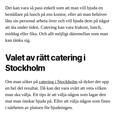
Det kan vara så pass enkelt som att man vill bjuda en
beställare på lunch på ens kontor, eller att man behöver
låta sin personal arbeta över och vill bjuda dem på något
att äta under tiden. Catering kan vara frukost, lunch,
middag eller fika. Och allt möjligt däremellan som man
kan tänka sig.
Valet av rätt catering i
Stockholm
Om man söker på
catering i Stockholm
så dyker det upp
en hel del resultat. Då kan det vara svårt att veta vilken
man ska välja. Ett tips är att välja någon som lagar den
mat man önskar bjuda på. Eller att välja någon som finns
i närheten av platsen för bjudningen.