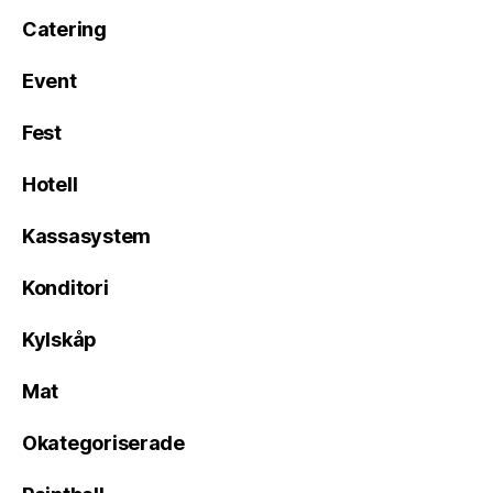
Catering
Event
Fest
Hotell
Kassasystem
Konditori
Kylskåp
Mat
Okategoriserade