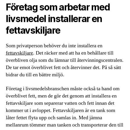
Företag som arbetar med
livsmedel installerar en
fettavskiljare
Som privatperson behöver du inte installera en
fettavskiljare
. Det räcker med att ha en behållare till
överbliven olja som du lämnar till återvinningscentralen.
De tar emot överblivet fett och återvinner det. På så sätt
bidrar du till en bättre miljö.
Företag i livsmedelsbranschen måste också ta hand om
överblivet fett, men de gör det genom att installera en
fettavskiljare som separerar vatten och fett innan det
kommer ut i avloppet. Fettavskiljaren är en tank som
låter fettet flyta upp och samlas in. Med jämna
mellanrum tömmer man tanken och transporterar den till