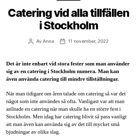
Catering vid alla tillfällen
i Stockholm
Av
Anna
11 november, 2022
Inläggsförfattare
Inläggsdatum
Det är inte enbart vid stora fester som man använder
sig av en catering i Stockholm numera. Man kan
även använda catering till mindre tillställningar.
När man tidigare om åren talade om catering så var det
något som inte användes så ofta. Vanligast var att man
anlitade en catering när man skulle ha en större fest i
Stockholm. Men idag har catering blivit så pass vanligt
att man även kan använda sig av det till mycket små
bjudningar av olika slag.