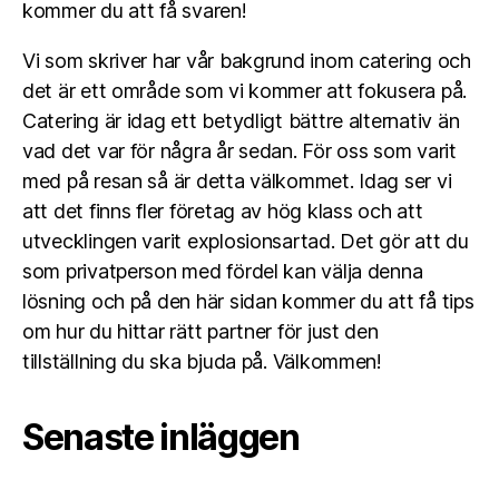
kommer du att få svaren!
Vi som skriver har vår bakgrund inom catering och
det är ett område som vi kommer att fokusera på.
Catering är idag ett betydligt bättre alternativ än
vad det var för några år sedan. För oss som varit
med på resan så är detta välkommet. Idag ser vi
att det finns fler företag av hög klass och att
utvecklingen varit explosionsartad. Det gör att du
som privatperson med fördel kan välja denna
lösning och på den här sidan kommer du att få tips
om hur du hittar rätt partner för just den
tillställning du ska bjuda på. Välkommen!
Senaste inläggen