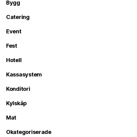
Bygg
Catering
Event
Fest
Hotell
Kassasystem
Konditori
Kylskåp
Mat
Okategoriserade