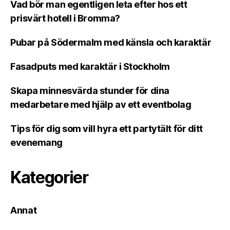
Vad bör man egentligen leta efter hos ett
prisvärt hotell i Bromma?
Pubar på Södermalm med känsla och karaktär
Fasadputs med karaktär i Stockholm
Skapa minnesvärda stunder för dina
medarbetare med hjälp av ett eventbolag
Tips för dig som vill hyra ett partytält för ditt
evenemang
Kategorier
Annat