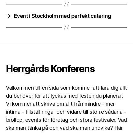
→
Event i Stockholm med perfekt catering
Herrgårds Konferens
Välkommen till en sida som kommer att lära dig allt
du behöver för att lyckas med festen du planerar.
Vi kommer att skriva om allt från mindre - mer
intima - tillställningar och vidare till större sådana -
bröllop, events för företag och stora festivaler. Vad
ska man tänka på och vad ska man undvika? Här